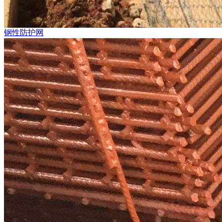
钢性防护网