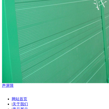
声屏障
网站首页
|
关于我们